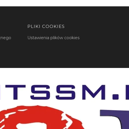
PLIKI COOKIES
cznego
Ustawienia plików cookies