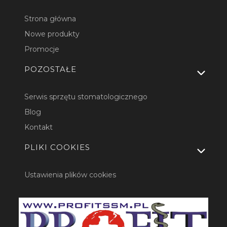
Strona główna
Nowe produkty
Promocje
POZOSTAŁE
Serwis sprzętu stomatologicznego
Blog
Kontakt
PLIKI COOKIES
Ustawienia plików cookies