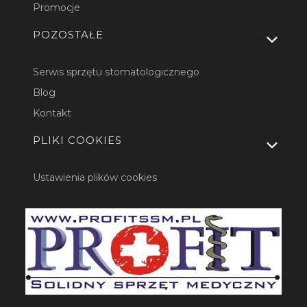
Promocje
POZOSTAŁE
Serwis sprzętu stomatologicznego
Blog
Kontakt
PLIKI COOKIES
Ustawienia plików cookies