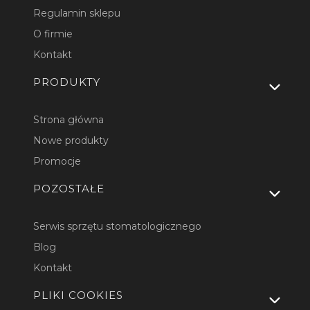
Regulamin sklepu
O firmie
Kontakt
PRODUKTY
Strona główna
Nowe produkty
Promocje
POZOSTAŁE
Serwis sprzętu stomatologicznego
Blog
Kontakt
PLIKI COOKIES