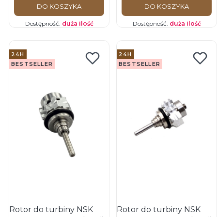
DO KOSZYKA
DO KOSZYKA
Dostępność:
duża ilość
Dostępność:
duża ilość
24H
24H
BESTSELLER
BESTSELLER
Rotor do turbiny NSK
Rotor do turbiny NSK