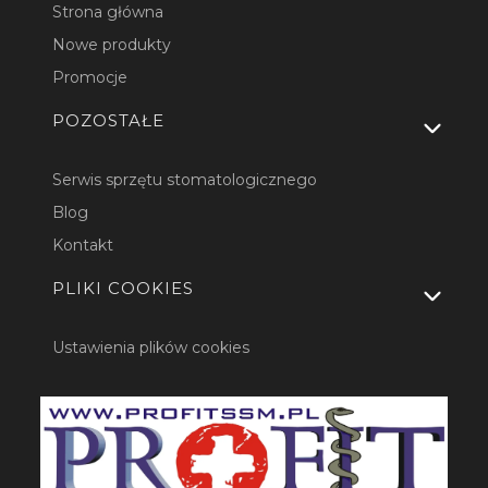
Strona główna
Nowe produkty
Promocje
POZOSTAŁE
Serwis sprzętu stomatologicznego
Blog
Kontakt
PLIKI COOKIES
Ustawienia plików cookies