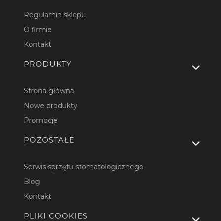
Regulamin sklepu
O firmie
Kontakt
PRODUKTY
Strona główna
Nowe produkty
Promocje
POZOSTAŁE
Serwis sprzętu stomatologicznego
Blog
Kontakt
PLIKI COOKIES