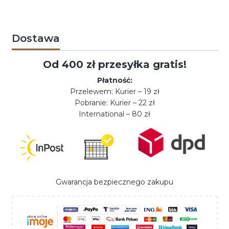
Dostawa
Od 400 zł przesyłka gratis!
Płatność:
Przelewem: Kurier – 19 zł
Pobranie: Kurier – 22 zł
International – 80 zł
Gwarancja bezpiecznego zakupu