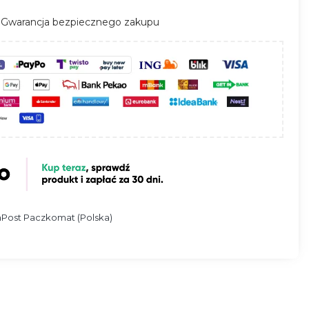
Gwarancja bezpiecznego zakupu
InPost Paczkomat (Polska)