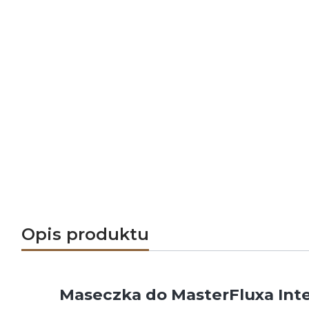
Opis produktu
Maseczka do MasterFluxa Inte